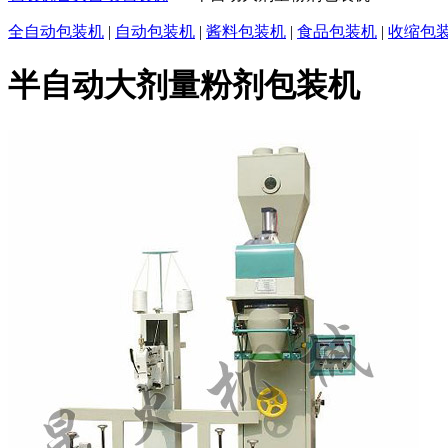
全自动包装机
|
自动包装机
|
酱料包装机
|
食品包装机
|
收缩包
半自动大剂量粉剂包装机