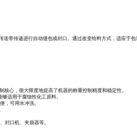
经传送带传递进行自动缝包或封口。通过改变给料方式，适应于包
。
控制核心，很大限度地提高了机器的称重控制精度和稳定性。
，能够适用于腐蚀性化工原料。
方便，可用水冲洗。
袋。
机、封口机、夹袋器等。