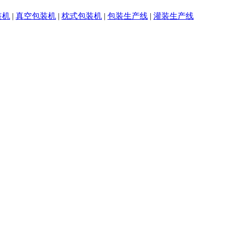
装机
|
真空包装机
|
枕式包装机
|
包装生产线
|
灌装生产线