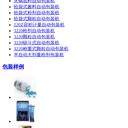
火锅底料自动包装机
给袋式酱料自动包装机
给袋式粉剂自动包装机
给袋式颗粒自动包装机
220Z容积计量自动包装机
3220粉剂自动包装机
3220颗粒自动包装机
3220链斗式自动包装机
3220称重式颗粒自动包装机
半自动大剂量粉剂包装机
包装样例