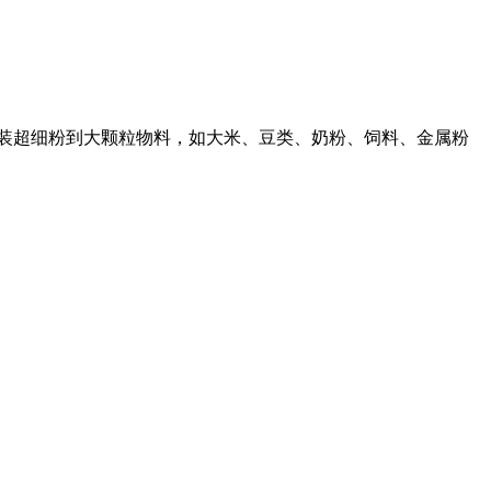
装超细粉到大颗粒物料，如大米、豆类、奶粉、饲料、金属粉