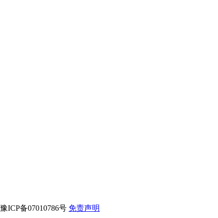
CP备07010786号
免责声明