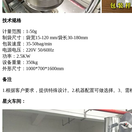
技术规格
计量范围：1-50g
制袋尺寸：袋宽15-120 mm/袋长30-180mm
包装速度：35-50bag/min
电源电压：220V 50/60Hz
功率：2.5KW
设备重量：350kg
外形尺寸：1000*700*1600mm
备注
1.根据客户要求，提供特殊设计。2.机器配置可做选择。3、
星火车间：