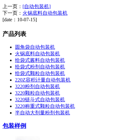
上一页：
[自动包装机]
下一页：
火锅底料自动包装机
[date：10-07-15]
产品列表
圆角袋自动包装机
火锅底料自动包装机
给袋式酱料自动包装机
给袋式粉剂自动包装机
给袋式颗粒自动包装机
220Z容积计量自动包装机
3220粉剂自动包装机
3220颗粒自动包装机
3220链斗式自动包装机
3220称重式颗粒自动包装机
半自动大剂量粉剂包装机
包装样例