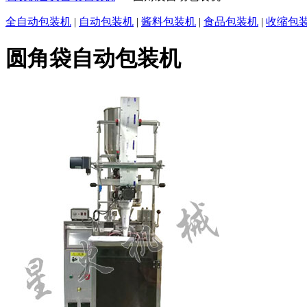
全自动包装机
|
自动包装机
|
酱料包装机
|
食品包装机
|
收缩包
圆角袋自动包装机