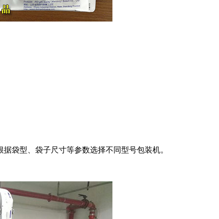
需根据袋型、袋子尺寸等参数选择不同型号包装机。