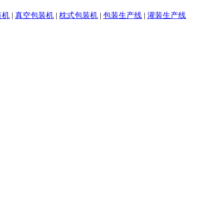
装机
|
真空包装机
|
枕式包装机
|
包装生产线
|
灌装生产线