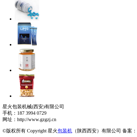
星火包装机械(西安)有限公司
手机：187 3994 0729
网址：http://www.gzgzj.cn
©版权所有 Copyright 星火
包装机
（陕西西安）有限公司 备案：豫I