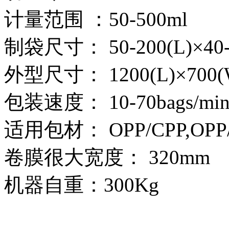
计量范围 ：50-500ml
制袋尺寸： 50-200(L)×40
外型尺寸： 1200(L)×700(
包装速度： 10-70bags/mi
适用包材： OPP/CPP,OPP/
卷膜很大宽度： 320mm
机器自重：300Kg