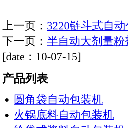
上一页：
3220链斗式自
下一页：
半自动大剂量粉
[date：10-07-15]
产品列表
圆角袋自动包装机
火锅底料自动包装机