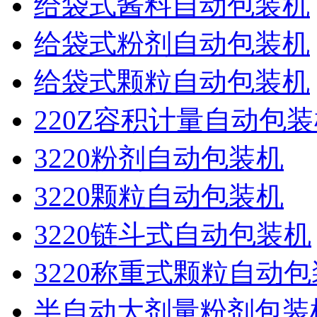
给袋式酱料自动包装机
给袋式粉剂自动包装机
给袋式颗粒自动包装机
220Z容积计量自动包
3220粉剂自动包装机
3220颗粒自动包装机
3220链斗式自动包装机
3220称重式颗粒自动
半自动大剂量粉剂包装