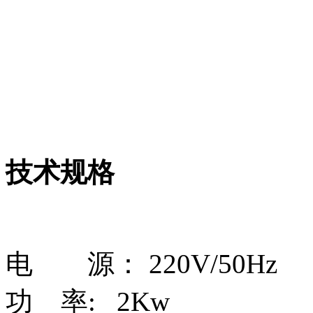
技术规格
电 源： 220V/50Hz
功 率: 2Kw