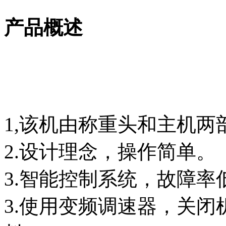
产品概述
1,该机由称重头和主机两
2.设计理念，操作简单。
3.智能控制系统，故障率
3.使用变频调速器，关