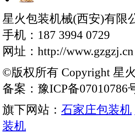
星火包装机械(西安)有限
手机：187 3994 0729
网址：http://www.gzgzj.cn
©版权所有 Copyright 星
备案：豫ICP备07010786
旗下网站：
石家庄包装机
装机