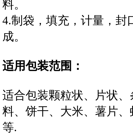
料。
4.制袋，填充，计量，
成。
适用包装范围：
适合包装颗粒状、片状、
料、饼干、大米、薯片、
等.