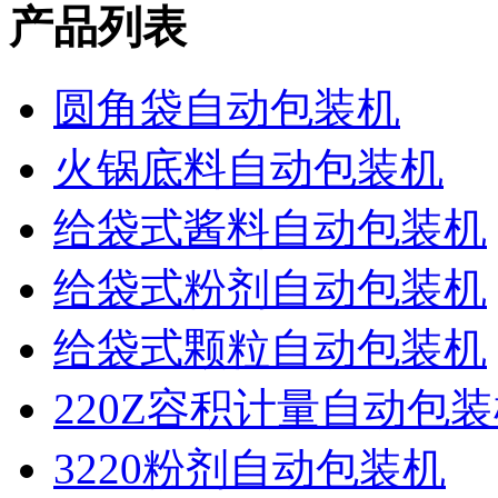
产品列表
圆角袋自动包装机
火锅底料自动包装机
给袋式酱料自动包装机
给袋式粉剂自动包装机
给袋式颗粒自动包装机
220Z容积计量自动包
3220粉剂自动包装机