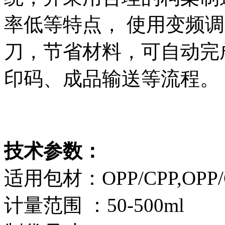
率低等特点， 使用变频
刀，节省材料，可自动完
印码、成品输送等流程。
技术参数：
适用包材：OPP/CPP,OPP/C
计量范围 ：50-500ml