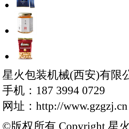
星火包装机械(西安)有限
手机：187 3994 0729
网址：http://www.gzgzj.cn
©版权所有 Copyright 星