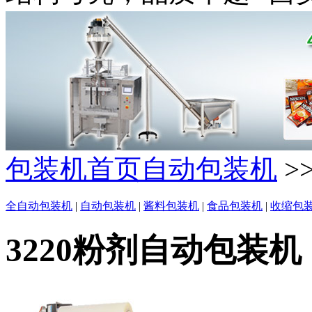
包装机首页
自动包装机
>
全自动包装机
|
自动包装机
|
酱料包装机
|
食品包装机
|
收缩包
3220粉剂自动包装机