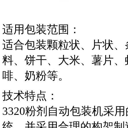
适用包装范围：
适合包装颗粒状、片状、
料、饼干、大米、薯片、
啡、奶粉等。
技术特点：
3320粉剂自动包装机采
统，并采用合理的构架制