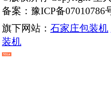
备案：豫ICP备07010786
旗下网站：
石家庄包装机
装机
51La