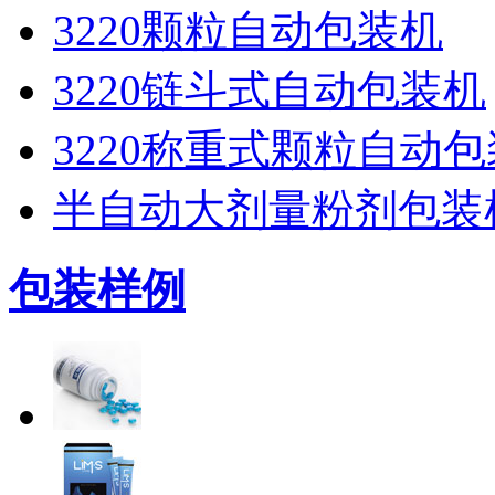
3220颗粒自动包装机
3220链斗式自动包装机
3220称重式颗粒自动
半自动大剂量粉剂包装
包装样例