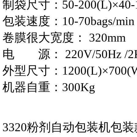
制袋尺寸：50-200(L)×40-
包装速度：10-70bags/min
卷膜很大宽度： 320mm
电 源： 220V/50Hz /2
外型尺寸：1200(L)×700(W
机器自重：300Kg
3320粉剂自动包装机包