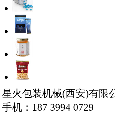
星火包装机械(西安)有限
手机：187 3994 0729