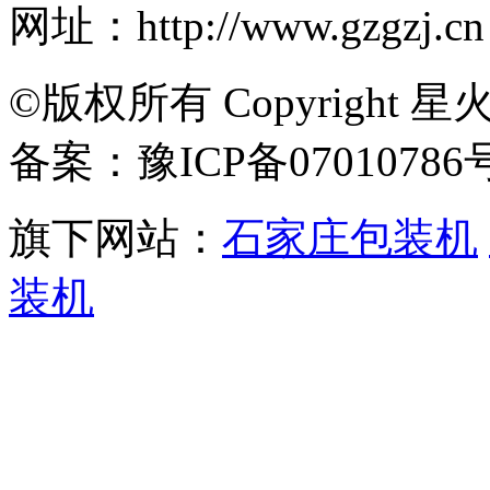
网址：http://www.gzgzj.cn
©版权所有 Copyright 星
备案：豫ICP备07010786
旗下网站：
石家庄包装机
装机