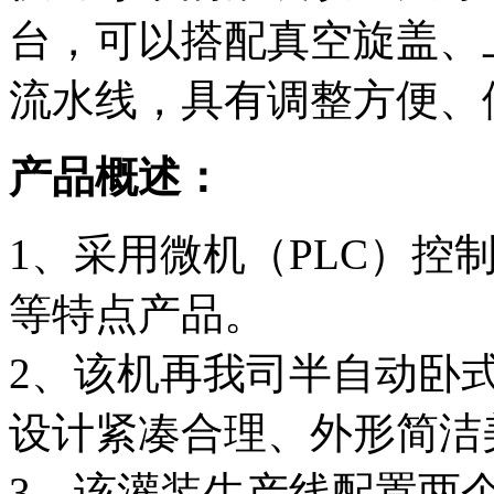
台，可以搭配真空旋盖、
流水线，具有调整方便、
产品概述：
1、采用微机（PLC）控
等特点产品。
2、该机再我司半自动卧
设计紧凑合理、外形简洁
3、该灌装生产线配置两