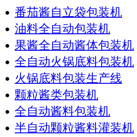
番茄酱自立袋包装机
油料全自动包装机
果酱全自动酱体包装机
全自动火锅底料包装机
火锅底料包装生产线
颗粒酱类包装机
全自动酱料包装机
半自动颗粒酱料灌装机