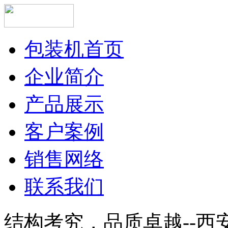
包装机首页
企业简介
产品展示
客户案例
销售网络
联系我们
结构考究，品质卓越--西