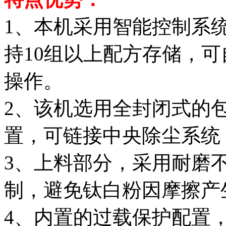
1、本机采用智能控制系
持10组以上配方存储，
操作。
2、该机选用全封闭式的
置，可链接中央除尘系统
3、上料部分，采用耐磨
制，避免钛白粉因摩擦产
4、内置的过载保护配置