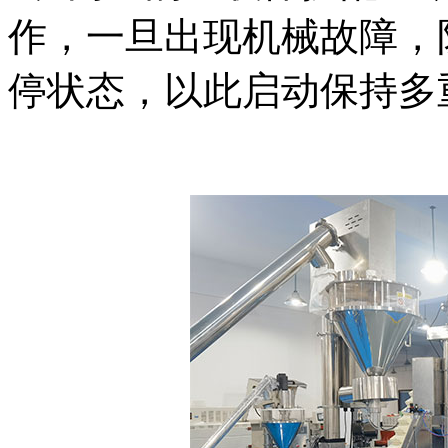
作，一旦出现机械故障，
停状态，以此启动保持多