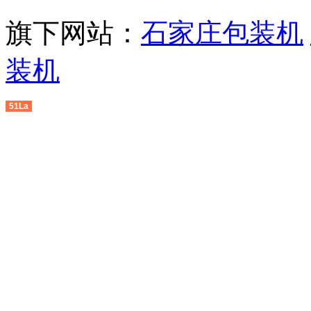
旗下网站：
石家庄包装机
装机
51La