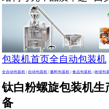
包装机首页
全自动包装机
全自动包装机
|
自动包装机
|
酱料包装机
|
食品包装机
|
收缩包
钛白粉螺旋包装机生
备