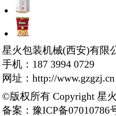
星火包装机械(西安)有限
手机：187 3994 0729
网址：http://www.gzgzj.cn
©版权所有 Copyright 星
备案：豫ICP备07010786