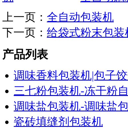
上一页：
全自动包装机
下一页：
给袋式粉末包装
产品列表
调味香料包装机|包子
三七粉包装机-冻干粉
调味盐包装机-调味盐
瓷砖填缝剂包装机