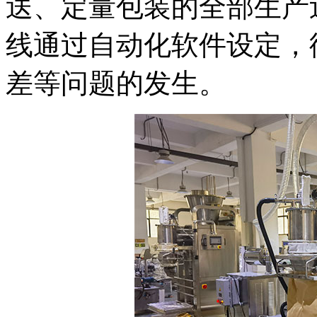
送、定量包装的全部生产
线通过自动化软件设定，
差等问题的发生。