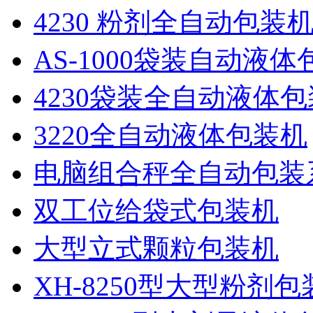
4230 粉剂全自动包装
AS-1000袋装自动液
4230袋装全自动液体
3220全自动液体包装机
电脑组合秤全自动包装
双工位给袋式包装机
大型立式颗粒包装机
XH-8250型大型粉剂包