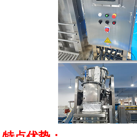
特点优势：