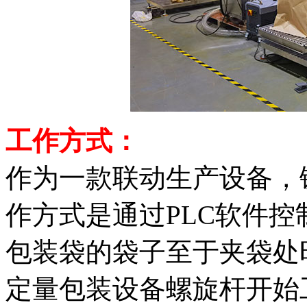
工作方式：
作为一款联动生产设备，
作方式是通过PLC软件
包装袋的袋子至于夹袋处
定量包装设备螺旋杆开始