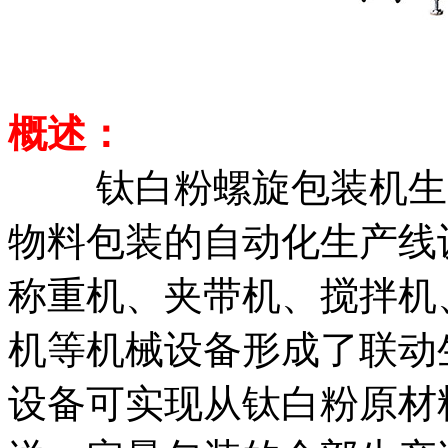
概述：
钛白粉螺旋包装机生产
物料包装的自动化生产线
称重机、夹带机、搅拌机
机等机械设备形成了联动
设备可实现从钛白粉原材