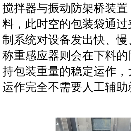
搅拌器与振动防架桥装置
料，此时空的包装袋通过
制系统对设备发出快、慢
称重感应器则会在下料的
持包装重量的稳定运作，
运作完全不需要人工辅助